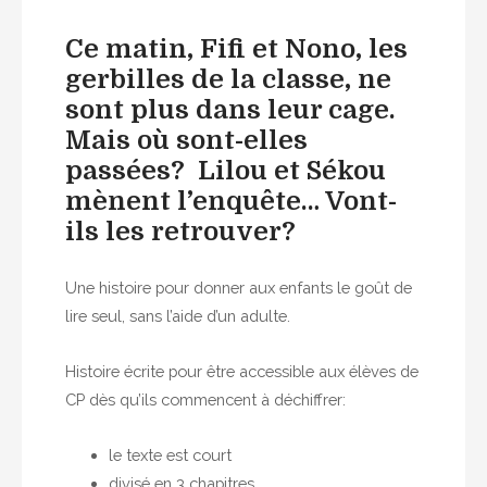
Ce matin, Fifi et Nono, les
gerbilles de la classe, ne
sont plus dans leur cage.
Mais où sont-elles
passées? Lilou et Sékou
mènent l’enquête… Vont-
ils les retrouver?
Une histoire pour donner aux enfants le goût de
lire seul, sans l’aide d’un adulte.
Histoire écrite pour être accessible aux élèves de
CP dès qu’ils commencent à déchiffrer:
le texte est court
divisé en 3 chapitres