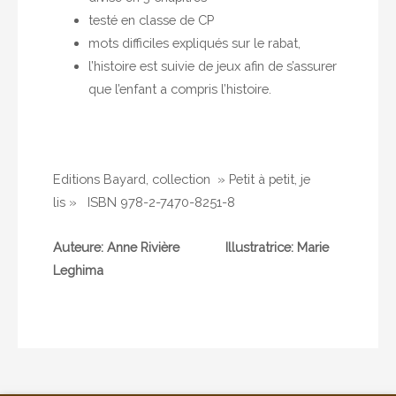
testé en classe de CP
mots difficiles expliqués sur le rabat,
l’histoire est suivie de jeux afin de s’assurer
que l’enfant a compris l’histoire.
Editions Bayard, collection » Petit à petit, je
lis » ISBN 978-2-7470-8251-8
Auteure: Anne Rivière Illustratrice: Marie
Leghima