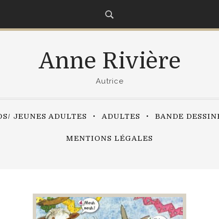
Anne Rivière
Autrice
OS/ JEUNES ADULTES
ADULTES
BANDE DESSIN
MENTIONS LÉGALES