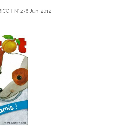
BRICOT N° 278 Juin 2012