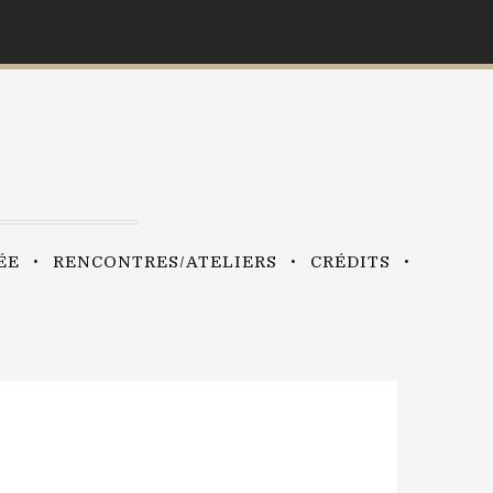
ÉE
RENCONTRES/ATELIERS
CRÉDITS