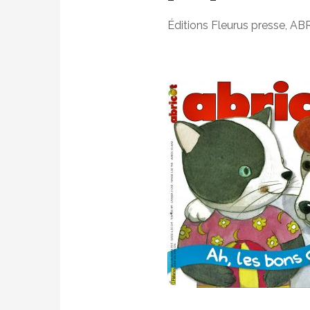
Éditions Fleurus presse, A